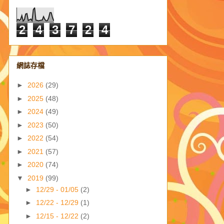
2
4
3
7
2
4
網誌存檔
►
2026
(29)
►
2025
(48)
►
2024
(49)
►
2023
(50)
►
2022
(54)
►
2021
(57)
►
2020
(74)
▼
2019
(99)
►
12/29 - 01/05
(2)
►
12/22 - 12/29
(1)
►
12/15 - 12/22
(2)