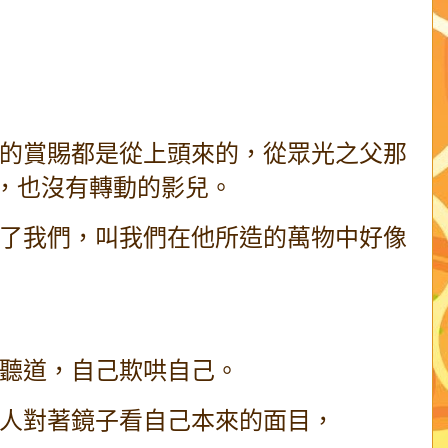
的賞賜都是從上頭來的，從眾光之父那
，也沒有轉動的影兒。
了我們，叫我們在他所造的萬物中好像
聽道，自己欺哄自己。
人對著鏡子看自己本來的面目，