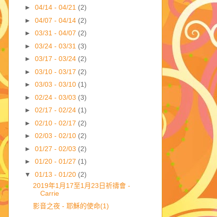
►
04/14 - 04/21
(2)
►
04/07 - 04/14
(2)
►
03/31 - 04/07
(2)
►
03/24 - 03/31
(3)
►
03/17 - 03/24
(2)
►
03/10 - 03/17
(2)
►
03/03 - 03/10
(1)
►
02/24 - 03/03
(3)
►
02/17 - 02/24
(1)
►
02/10 - 02/17
(2)
►
02/03 - 02/10
(2)
►
01/27 - 02/03
(2)
►
01/20 - 01/27
(1)
▼
01/13 - 01/20
(2)
2019年1月17至1月23日祈禱會 -
Carrie
影音之夜 - 耶穌的使命(1)